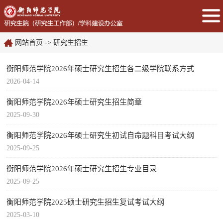
网站首页
->
研究生招生
衡阳师范学院2026年硕士研究生招生各二级学院联系方式
2026-04-14
衡阳师范学院2026年硕士研究生招生简章
2025-09-30
衡阳师范学院2026年硕士研究生初试自命题科目考试大纲
2025-09-25
衡阳师范学院2026年硕士研究生招生专业目录
2025-09-25
衡阳师范学院2025硕士研究生招生复试考试大纲
2025-03-10