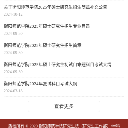
关于衡阳师范学院2025年硕士研究生招生简章补充公告
2024-10-12
衡阳师范学院2025年硕士研究生招生专业目录
2024-09-30
衡阳师范学院2025年硕士研究生招生简章
2024-09-30
衡阳师范学院2025年硕士研究生初试自命题科目考试大纲
2024-09-30
衡阳师范学院2024年复试科目考试大纲
2024-03-18
查看更多
版权所有 © 2020 衡阳师范学院研究生院（研究生工作部）/学科