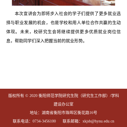
本次宣讲会为即将步入社会的学子们提供了更多就业选
择与职业发展的机会，也是学校和用人单位合作共赢的生动
体现。未来，校研究生会将继续提供更多优质就业岗位信
息，帮助同学们深入把握当前的就业形势。
版权所有 © 2020 衡阳师范学院研究生院（研究生工作部）/学科
建设办公室
地址：湖南省衡阳市珠晖区衡花路16号
联系电话：0734-3456100 联系邮箱：xkjsb@hynu.edu.cn