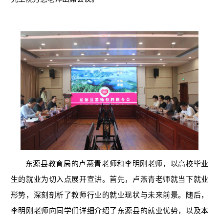
东源县教育局的卢燕青老师和李明刚老师，以高校毕业
生的就业为切入点展开宣讲。首先，卢燕青老师就当下就业
形势，深刻剖析了教师行业的就业现状与未来前景。随后，
李明刚老师向同学们详细介绍了东源县的就业优势，以及本