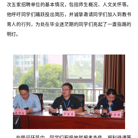
次五家招聘单位的基本情况，包括师生概况、人文关怀等。
他呼吁同学们踊跃投出简历，并诚挚邀请同学们加入到教书
育人的行列，为处在毕业迷茫期的同学们亮起了一盏指路的
明灯。
在提问环节中，同学们积极地就报考条件、福利待遇等