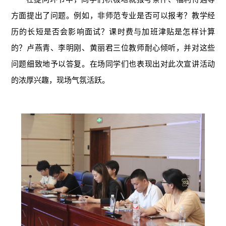
方面提出了问题。例如，非师范专业是否可以报考？教学经
历的长短是否会影响面试？课时费与加班津贴是怎样计算
的？卢燕青、李明刚、黄丽君三位教师耐心倾听，并对这些
问题细致地予以答复。在场同学们也表现出对此次宣讲活动
的浓厚兴趣，现场气氛活跃。