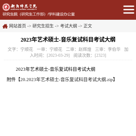
网站首页
->
研究生招生
->
考试大纲
-> 正文
2023年艺术硕士-音乐复试科目考试大纲
文字：宁顺花 一审：宁顺花 二审：赵辉煌 三审：李伯华 加
入时间：[2023-03-29] 阅读次数：[
2323
]
2023年艺术硕士-音乐复试科目考试大纲
附件【
20.2023年艺术硕士-音乐复试科目考试大纲.zip
】